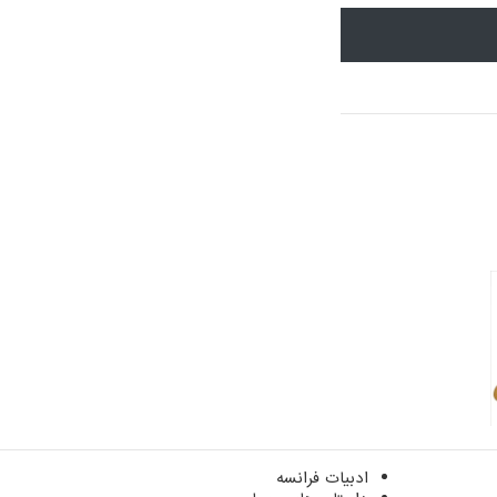
ادبیات فرانسه