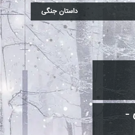
داستان جنگی
 -