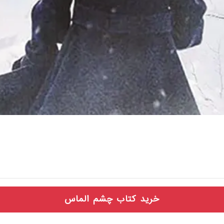
خرید کتاب چشم الماس