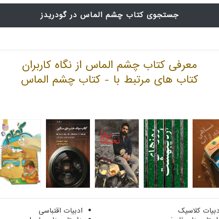
جستجوی کتاب چشم الماس در گودریدز
معرفی کتاب چشم الماس از نگاه کاربران
کتاب های مرتبط با - کتاب چشم الماس
دبیات کلاسیک
ادبیات اقتباسی