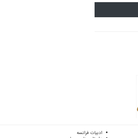
ادبیات فرانسه