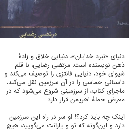
دنیای «نبرد خدایان»، دنیایی خلاق و زادهٔ
ذهن نویسنده است. مرتضی رضایی، با قلم
شیوای خود، دنیایی فانتزی را توصیف می‌کند و
داستانی حماسی را در آن سرزمین نقل می‌کند.
ماجرای کتاب، از سرزمینی شروع می‌شود که در
معرض حملهٔ اهریمن قرار دارد
اینک چه باید کرد؟! او سر در راه این سرزمین
دارد و این‌گونه که تو و یارانت می‌گویید، هیچ