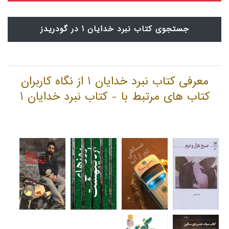
جستجوی کتاب نبرد خدایان 1 در گودریدز
معرفی کتاب نبرد خدایان 1 از نگاه کاربران
کتاب های مرتبط با - کتاب نبرد خدایان 1