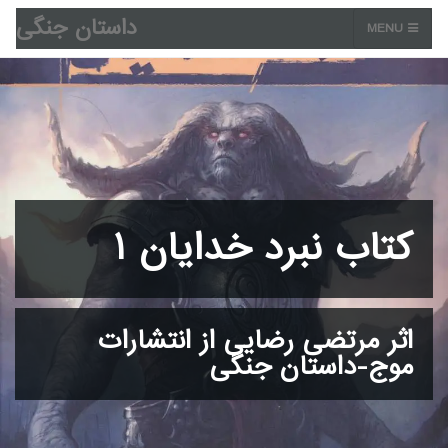
داستان جنگی
MENU
کتاب نبرد خدایان 1
اثر مرتضی رضایی از انتشارات
موج-داستان جنگی