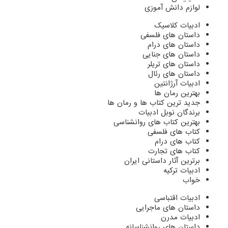
لوازم دانش آموزی
ادبیات کلاسیک
داستان های فلسفی
داستان های درام
داستان های جنایی
داستان های تریلر
داستان های رئال
ادبیات آرژانتین
بهترین رمان ها
جدید ترین کتاب ها و رمان ها
برندگان نوبل ادبیات
بهترین کتاب های روانشناسی
کتاب های فلسفی
کتاب های درام
کتاب های تجارت
برترین آثار داستانی ایران
ادبیات ترکیه
خواب
ادبیات اقتباسی
داستان های ماجرایی
ادبیات مدرن
داستان های روانشناسانه