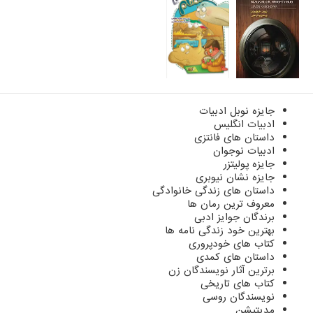
جایزه نوبل ادبیات
ادبیات انگلیس
داستان های فانتزی
ادبیات نوجوان
جایزه پولیتزر
جایزه نشان نیوبری
داستان های زندگی خانوادگی
معروف ترین رمان ها
برندگان جوایز ادبی
بهترین خود زندگی نامه ها
کتاب های خودپروری
داستان های کمدی
برترین آثار نویسندگان زن
کتاب های تاریخی
نویسندگان روسی
مدیتیشن