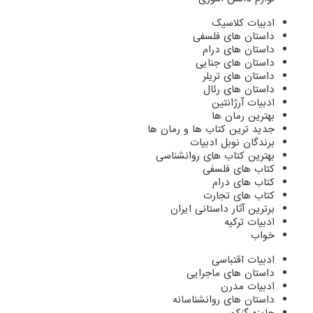
ادبیات کلاسیک
داستان های فلسفی
داستان های درام
داستان های جنایی
داستان های تریلر
داستان های رئال
ادبیات آرژانتین
بهترین رمان ها
جدید ترین کتاب ها و رمان ها
برندگان نوبل ادبیات
بهترین کتاب های روانشناسی
کتاب های فلسفی
کتاب های درام
کتاب های تجارت
برترین آثار داستانی ایران
ادبیات ترکیه
خواب
ادبیات اقتباسی
داستان های ماجرایی
ادبیات مدرن
داستان های روانشناسانه