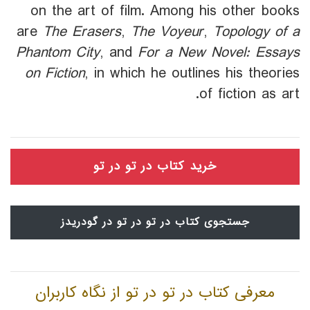
on the art of film. Among his other books
are
The Erasers
,
The Voyeur
,
Topology of a
Phantom City
, and
For a New Novel: Essays
on Fiction
, in which he outlines his theories
of fiction as art.
خرید کتاب در تو در تو
جستجوی کتاب در تو در تو در گودریدز
معرفی کتاب در تو در تو از نگاه کاربران