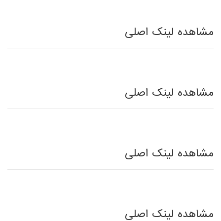
مشاهده لینک اصلی
مشاهده لینک اصلی
مشاهده لینک اصلی
مشاهده لینک اصلی