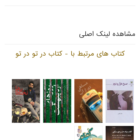
مشاهده لینک اصلی
کتاب های مرتبط با - کتاب در تو در تو