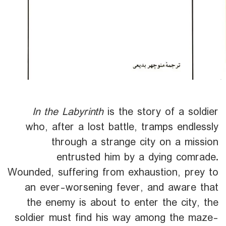
In the Labyrinth
is the story of a soldier
who, after a lost battle, tramps endlessly
through a strange city on a mission
entrusted him by a dying comrade.
Wounded, suffering from exhaustion, prey to
an ever-worsening fever, and aware that
the enemy is about to enter the city, the
soldier must find his way among the maze-