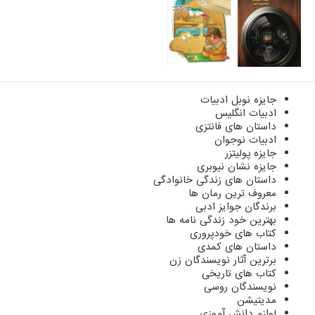
جایزه نوبل ادبیات
ادبیات انگلیس
داستان های فانتزی
ادبیات نوجوان
جایزه پولیتزر
جایزه نشان نیوبری
داستان های زندگی خانوادگی
معروف ترین رمان ها
برندگان جوایز ادبی
بهترین خود زندگی نامه ها
کتاب های خودپروری
داستان های کمدی
برترین آثار نویسندگان زن
کتاب های تاریخی
نویسندگان روسی
مدیتیشن
لوازم دانش آموزی