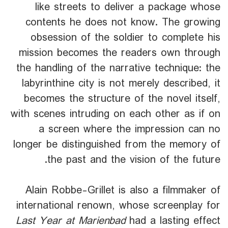
like streets to deliver a package whose
contents he does not know. The growing
obsession of the soldier to complete his
mission becomes the readers own through
the handling of the narrative technique: the
labyrinthine city is not merely described, it
becomes the structure of the novel itself,
with scenes intruding on each other as if on
a screen where the impression can no
longer be distinguished from the memory of
the past and the vision of the future.
Alain Robbe-Grillet is also a filmmaker of
international renown, whose screenplay for
Last Year at Marienbad
had a lasting effect