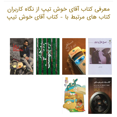
معرفی کتاب آقای خوش تیپ از نگاه کاربران
کتاب های مرتبط با - کتاب آقای خوش تیپ