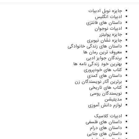
جایزه نوبل ادبیات
ادبیات انگلیس
داستان های فانتزی
ادبیات نوجوان
جایزه پولیتزر
جایزه نشان نیوبری
داستان های زندگی خانوادگی
معروف ترین رمان ها
برندگان جوایز ادبی
بهترین خود زندگی نامه ها
کتاب های خودپروری
داستان های کمدی
برترین آثار نویسندگان زن
کتاب های تاریخی
نویسندگان روسی
مدیتیشن
لوازم دانش آموزی
ادبیات کلاسیک
داستان های فلسفی
داستان های درام
داستان های جنایی